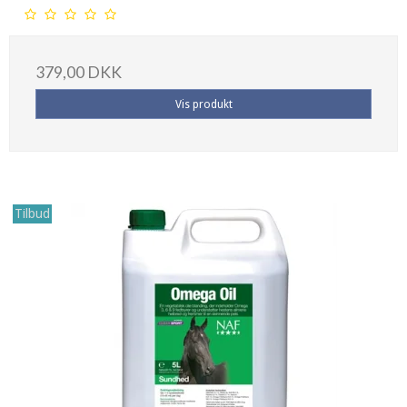
379,00 DKK
Vis produkt
Tilbud