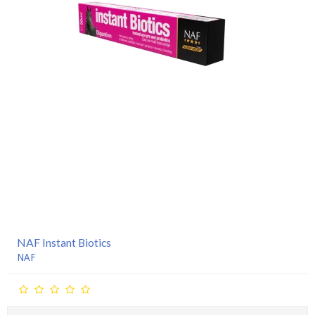
NAF Instant Biotics
NAF