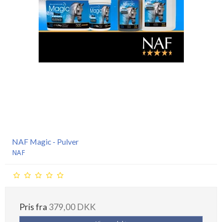
NAF Magic - Pulver
NAF
Pris fra
379,00 DKK