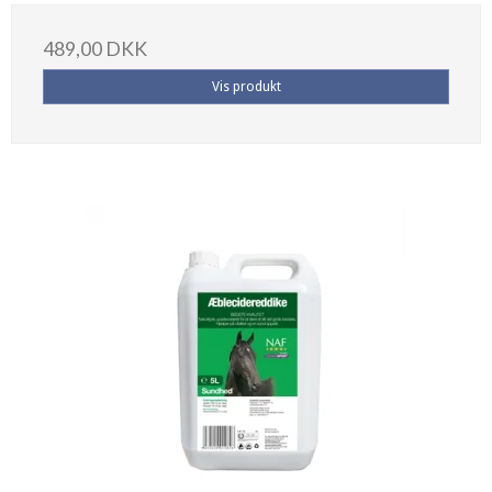
489,00 DKK
Vis produkt