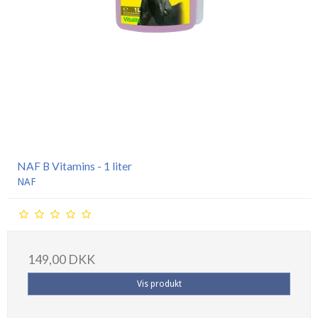
NAF B Vitamins - 1 liter
NAF
149,00 DKK
Vis produkt