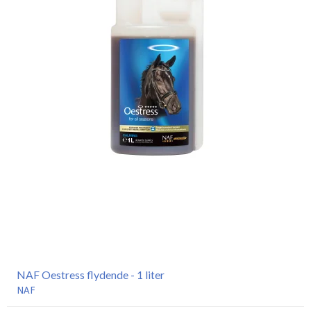
NAF Oestress flydende - 1 liter
NAF