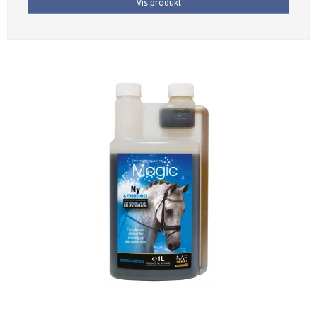
Vis produkt