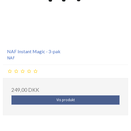
NAF Instant Magic - 3-pak
NAF
249,00 DKK
Vis produkt