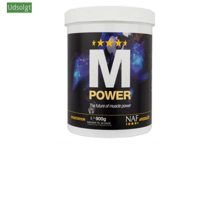
Udsolgt