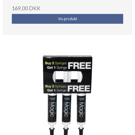
169,00 DKK
Vis produkt