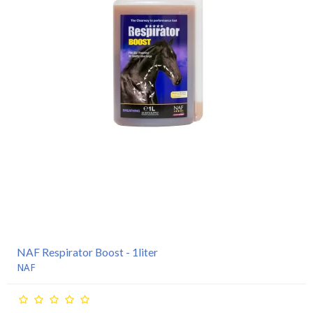
NAF Respirator Boost - 1liter
NAF