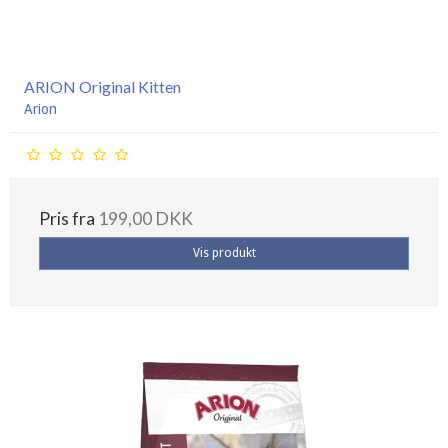
ARION Original Kitten
Arion
Pris fra
199,00 DKK
Vis produkt