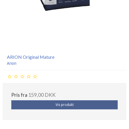
ARION Original Mature
Arion
Pris fra
159,00 DKK
Vis produkt