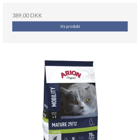
389,00 DKK
Vis produkt