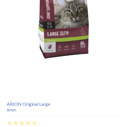
ARION Original Large
Arion