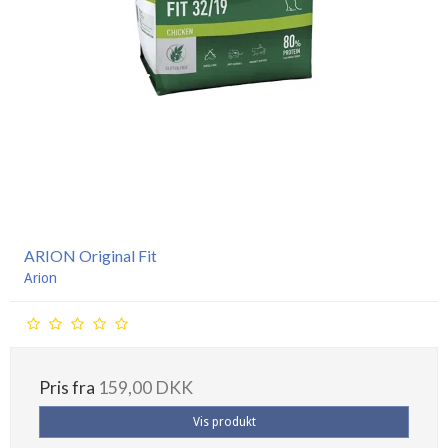
ARION Original Fit
Arion
Pris fra
159,00 DKK
Vis produkt