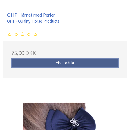
QHP Hårnet med Perler
QHP- Quality Horse Products
75,00 DKK
Vis produkt