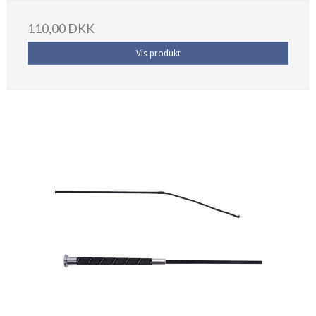
110,00 DKK
Vis produkt