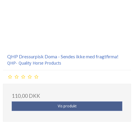
QHP Dressurpisk Doma - Sendes ikke med fragtfirma!
QHP- Quality Horse Products
110,00 DKK
Vis produkt