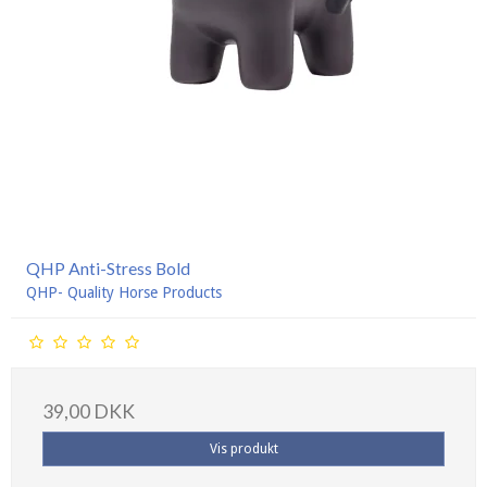
QHP Anti-Stress Bold
QHP- Quality Horse Products
39,00 DKK
Vis produkt