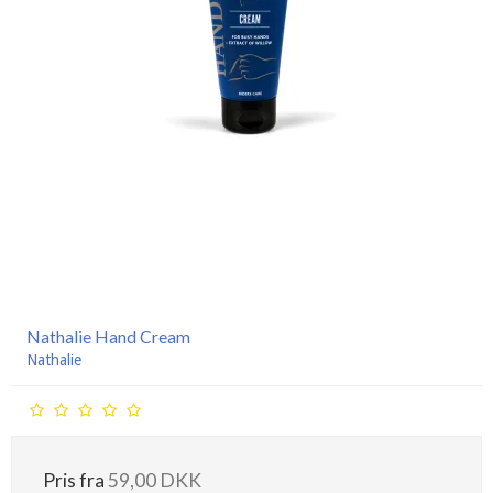
Nathalie Hand Cream
Nathalie
Pris fra
59,00 DKK