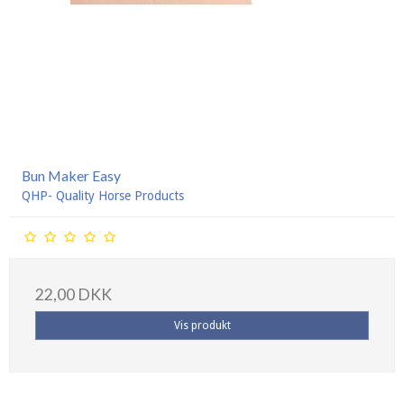
Bun Maker Easy
QHP- Quality Horse Products
22,00 DKK
Vis produkt