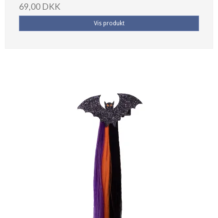
69,00 DKK
Vis produkt