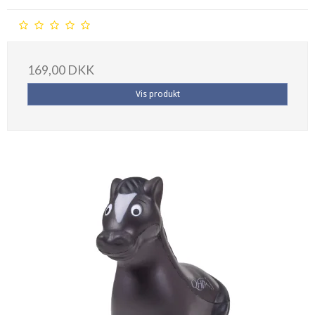
169,00 DKK
Vis produkt