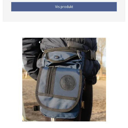
Vis produkt