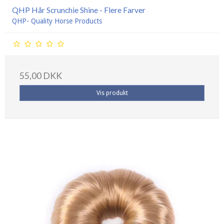
QHP Hår Scrunchie Shine - Flere Farver
QHP- Quality Horse Products
55,00 DKK
Vis produkt