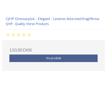
QHP Dressurpisk - Elegant - Leveres ikke med fragtfirma
QHP- Quality Horse Products
110,00 DKK
Vis produkt