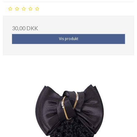
30,00 DKK
Vis produkt