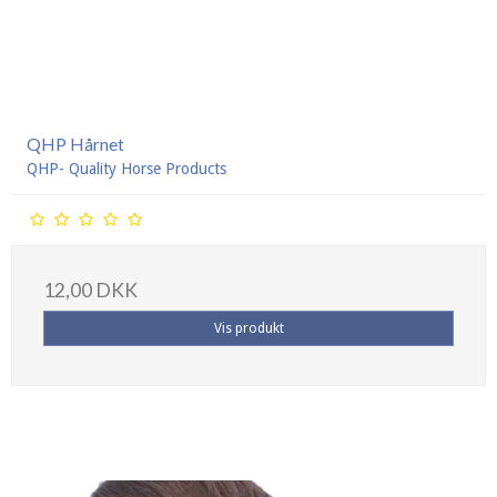
QHP Hårnet
QHP- Quality Horse Products
12,00 DKK
Vis produkt