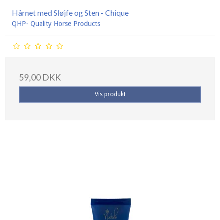
Hårnet med Sløjfe og Sten - Chique
QHP- Quality Horse Products
59,00 DKK
Vis produkt