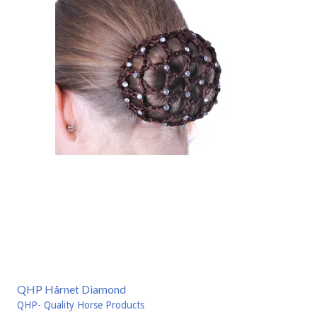
QHP Hårnet Diamond
QHP- Quality Horse Products