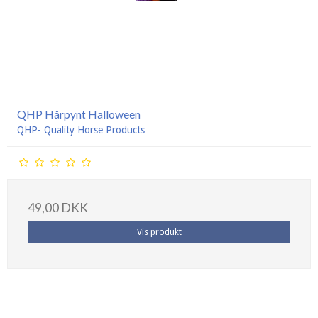
QHP Hårpynt Halloween
QHP- Quality Horse Products
49,00 DKK
Vis produkt