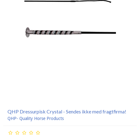
QHP Dressurpisk Crystal - Sendes ikke med fragtfirma!
QHP- Quality Horse Products