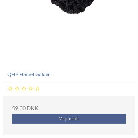
QHP Hårnet Golden
59,00 DKK
Vis produkt