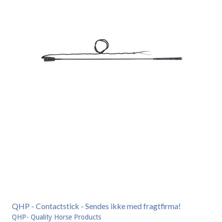
QHP - Contactstick - Sendes ikke med fragtfirma!
QHP- Quality Horse Products