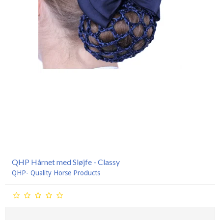
QHP Hårnet med Sløjfe - Classy
QHP- Quality Horse Products