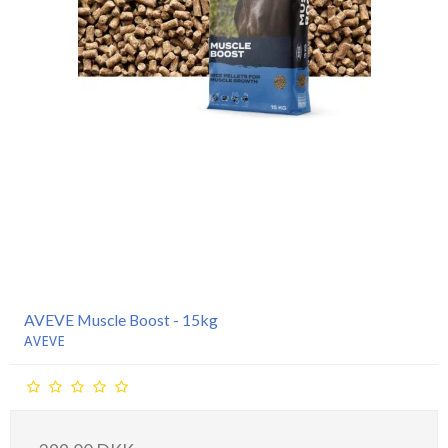
AVEVE Muscle Boost - 15kg
AVEVE