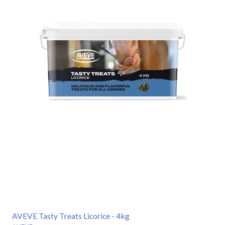
AVEVE Tasty Treats Licorice - 4kg