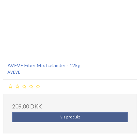
AVEVE Fiber Mix Icelander - 12kg
AVEVE
209,00 DKK
Vis produkt