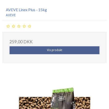
AVEVE Linex Plus - 15kg
AVEVE
259,00 DKK
Vis produkt