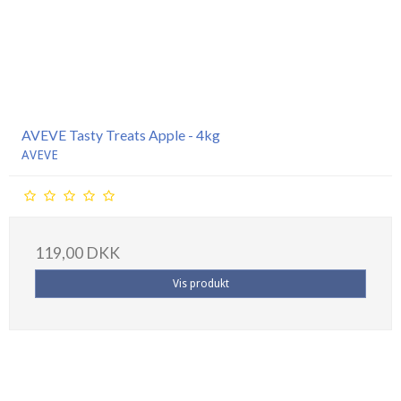
AVEVE Tasty Treats Apple - 4kg
AVEVE
119,00 DKK
Vis produkt