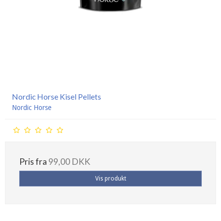
Nordic Horse Kisel Pellets
Nordic Horse
Pris fra
99,00 DKK
Vis produkt