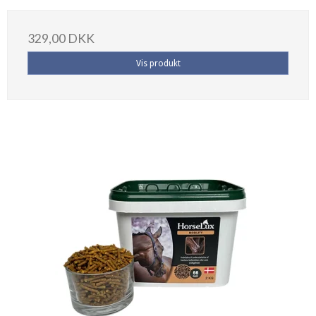
329,00 DKK
Vis produkt