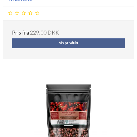
Pris fra
229,00 DKK
Vis produkt