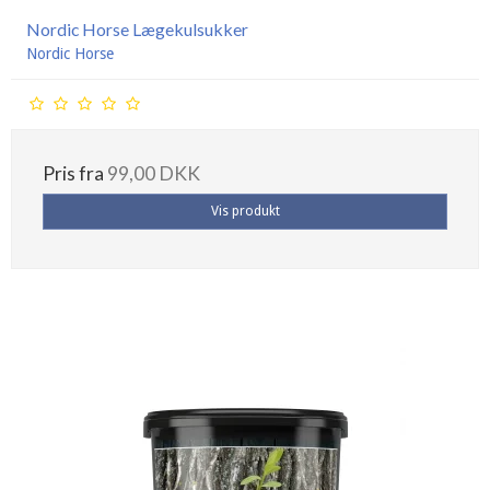
Nordic Horse Lægekulsukker
Nordic Horse
Pris fra
99,00 DKK
Vis produkt