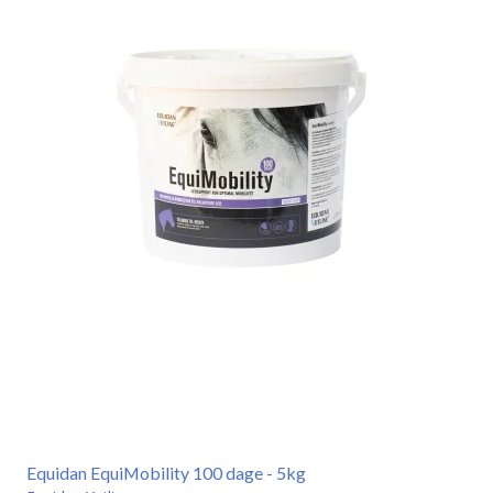
Equidan EquiMobility 100 dage - 5kg