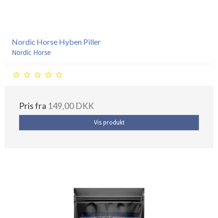
Nordic Horse Hyben Piller
Nordic Horse
Pris fra
149,00 DKK
Vis produkt