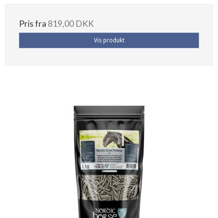
Pris fra
819,00 DKK
Vis produkt