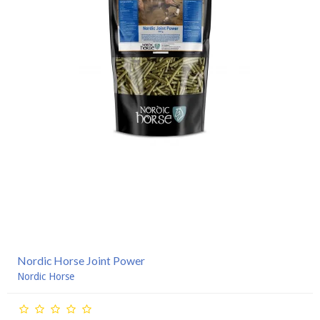
Nordic Horse Joint Power
Nordic Horse