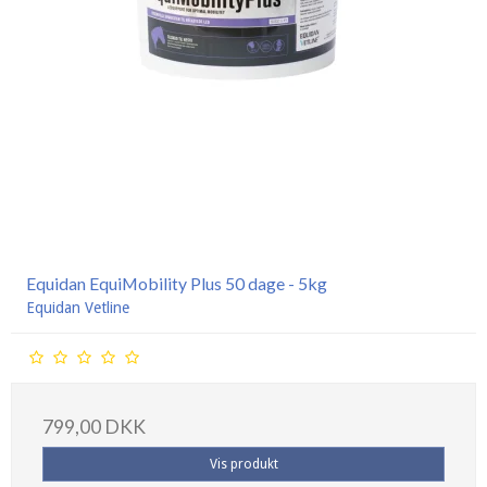
Equidan EquiMobility Plus 50 dage - 5kg
Equidan Vetline
799,00 DKK
Vis produkt