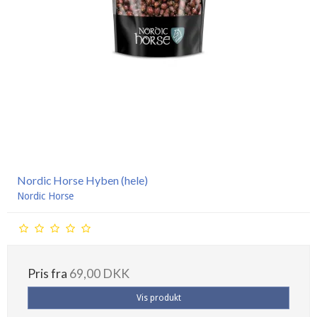
Nordic Horse Hyben (hele)
Nordic Horse
Pris fra
69,00 DKK
Vis produkt