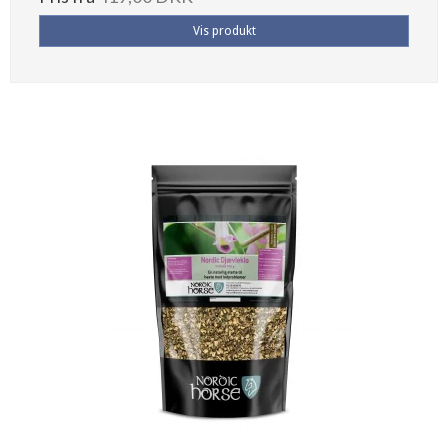
Vis produkt