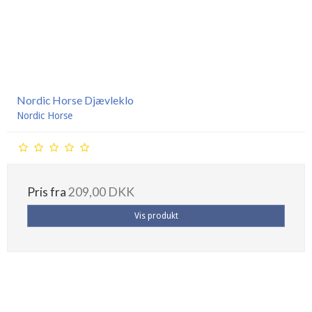
Nordic Horse Djævleklo
Nordic Horse
Pris fra
209,00 DKK
Vis produkt