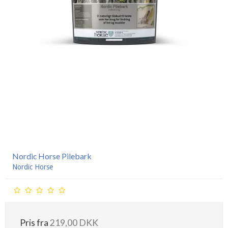
Nordic Horse Pilebark
Nordic Horse
Pris fra
219,00 DKK