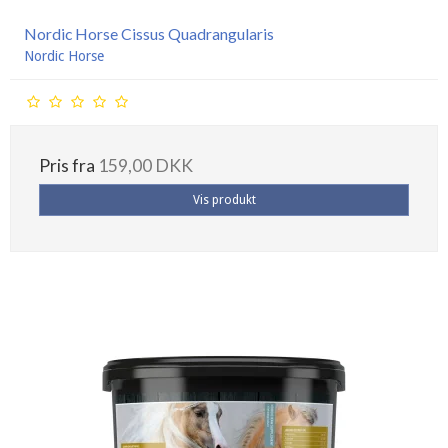
Nordic Horse Cissus Quadrangularis
Nordic Horse
Pris fra
159,00 DKK
Vis produkt