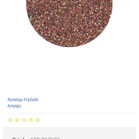
Amequ Hyben
Amequ