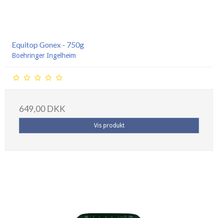
Equitop Gonex - 750g
Boehringer Ingelheim
649,00 DKK
Vis produkt