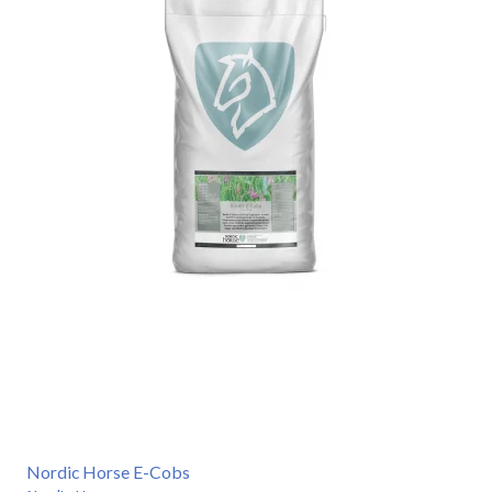
Nordic Horse E-Cobs