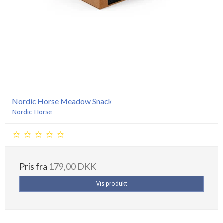
Nordic Horse Meadow Snack
Nordic Horse
Pris fra
179,00 DKK
Vis produkt