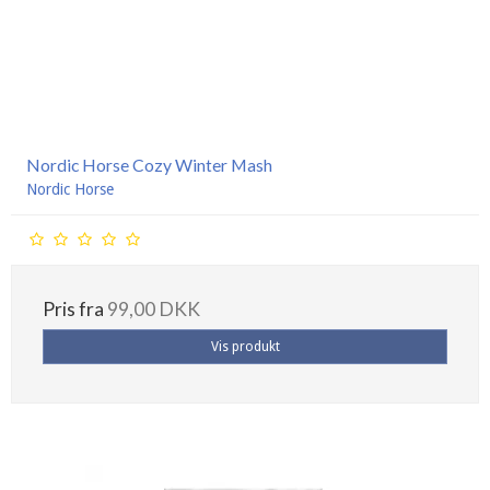
Nordic Horse Cozy Winter Mash
Nordic Horse
Pris fra
99,00 DKK
Vis produkt