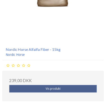
Nordic Horse Alfalfa Fiber - 15kg
Nordic Horse
239,00 DKK
Vis produkt