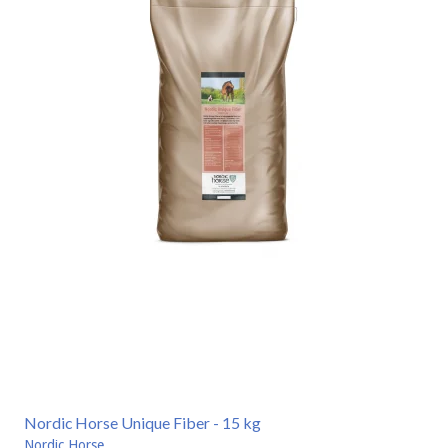
Nordic Horse Unique Fiber - 15 kg
Nordic Horse