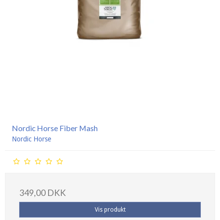
Nordic Horse Fiber Mash
Nordic Horse
349,00 DKK
Vis produkt