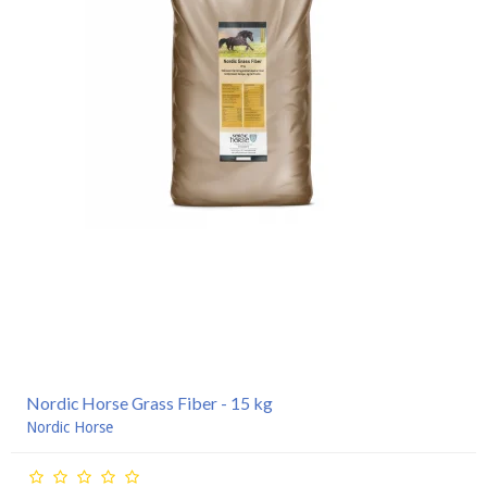
Nordic Horse Grass Fiber - 15 kg
Nordic Horse