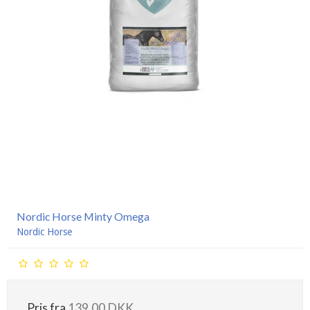
Nordic Horse Minty Omega
Nordic Horse
Pris fra
139,00 DKK