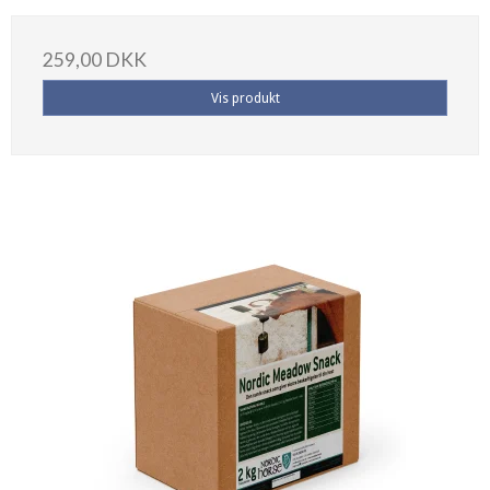
259,00 DKK
Vis produkt