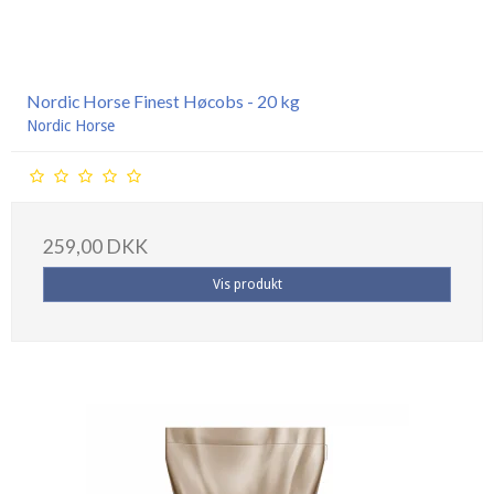
Nordic Horse Finest Høcobs - 20 kg
Nordic Horse
259,00 DKK
Vis produkt