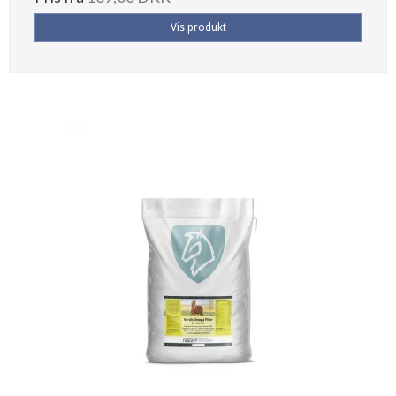
Vis produkt