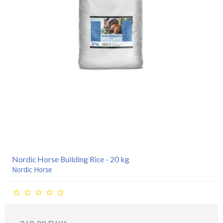
Nordic Horse Building Rice - 20 kg
Nordic Horse