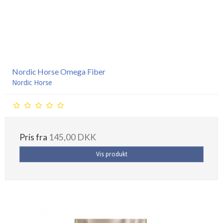
Nordic Horse Omega Fiber
Nordic Horse
Pris fra
145,00 DKK
Vis produkt