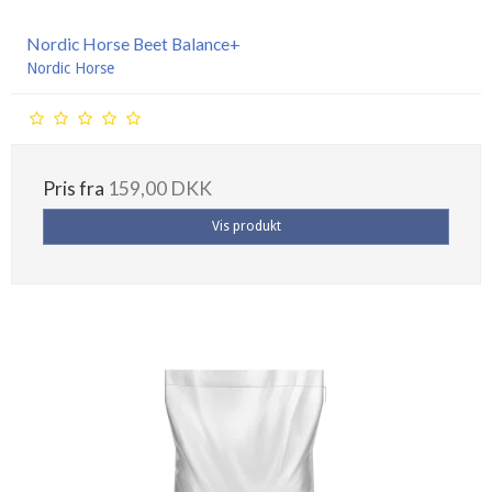
Nordic Horse Beet Balance+
Nordic Horse
Pris fra
159,00 DKK
Vis produkt