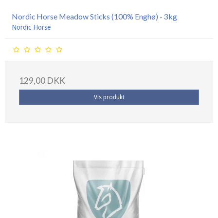
Nordic Horse Meadow Sticks (100% Enghø) - 3kg
Nordic Horse
129,00 DKK
Vis produkt